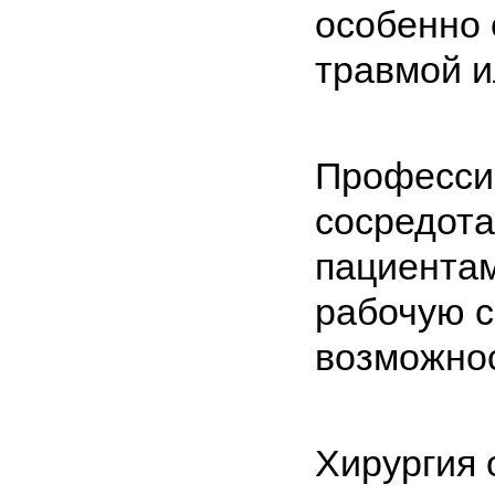
особенно 
травмой и
Професси
сосредота
пациентам
рабочую с
возможно
Хирургия 