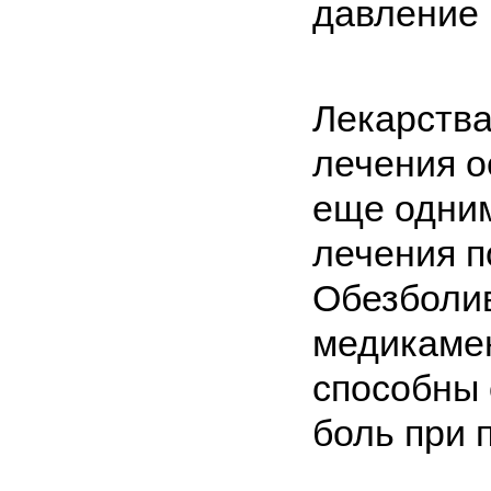
давление 
Лекарства
лечения о
еще одни
лечения п
Обезболи
медикаме
способны 
боль при 