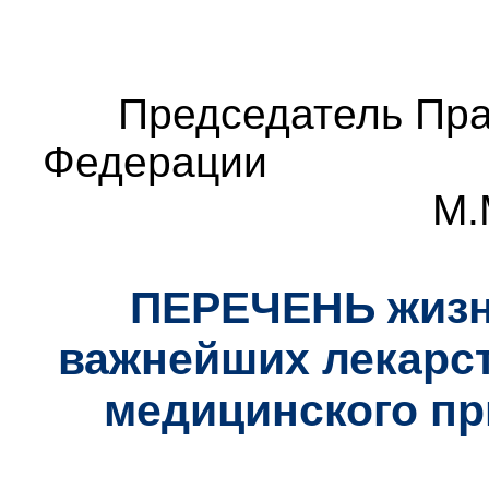
Председатель Пра
Фед
М.
ПЕРЕЧЕНЬ жизн
важнейших лекарс
медицинского пр