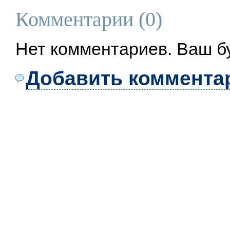
Комментарии (
0
)
Нет комментариев. Ваш б
Добавить коммента