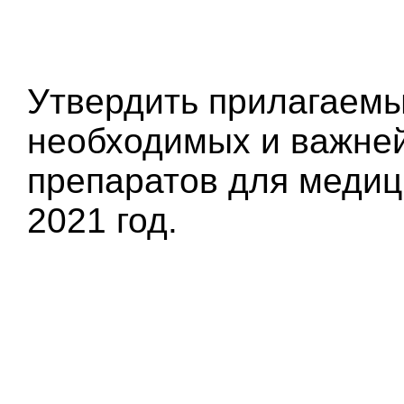
Утвердить прилагаемы
необходимых и важне
препаратов для медиц
2021 год.